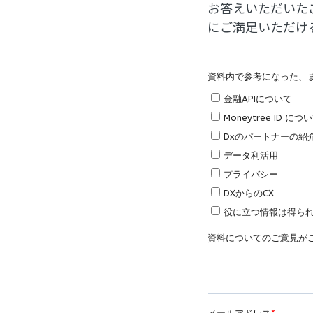
お答えいただいた
にご満足いただけ