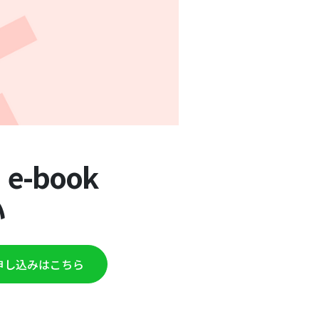
-book
‍
申し込みはこちら