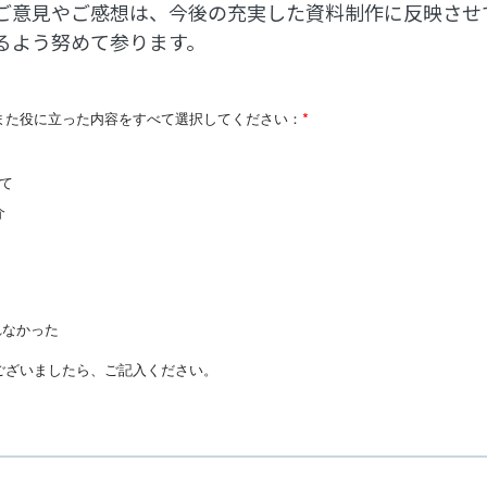
ご意見やご感想は、今後の充実した資料制作に反映させ
るよう努めて参ります。