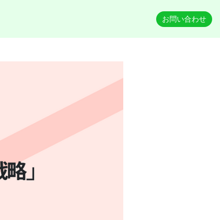
お問い合わせ