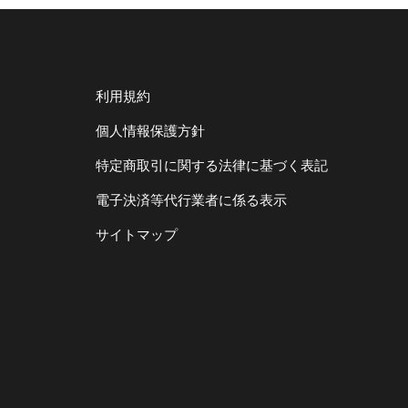
利用規約
個人情報保護方針
特定商取引に関する法律に基づく表記
電子決済等代行業者に係る表示
サイトマップ