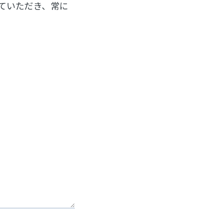
ていただき、常に