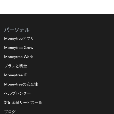
パーソナル
Moneytreeアプリ
Moneytree Grow
Moneytree Work
プランと料金
Moneytree ID
Moneytreeの安全性
ヘルプセンター
対応金融サービス一覧
ブログ