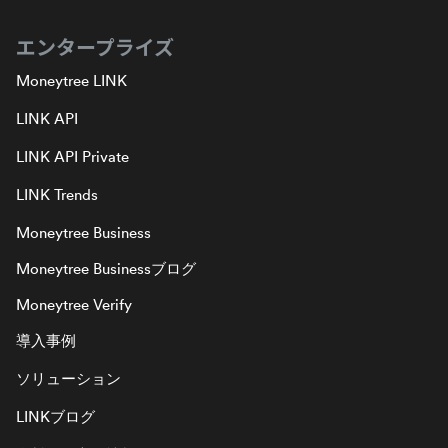
エンタープライズ
Moneytree LINK
LINK API
LINK API Private
LINK Trends
Moneytree Business
Moneytree Businessブログ
Moneytree Verify
導入事例
ソリューション
LINKブログ