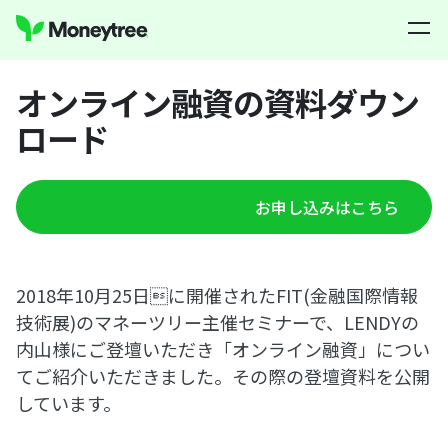
オンライン融資の資料ダウン
ロード
お申し込みはこちら
2018年10月25日に開催されたFIT(金融国際情報
技術展)のマネーツリー主催セミナーで、LENDYの
内山様にご登壇いただき「オンライン融資」につい
てご紹介いただきました。その際の登壇資料を公開
しています。