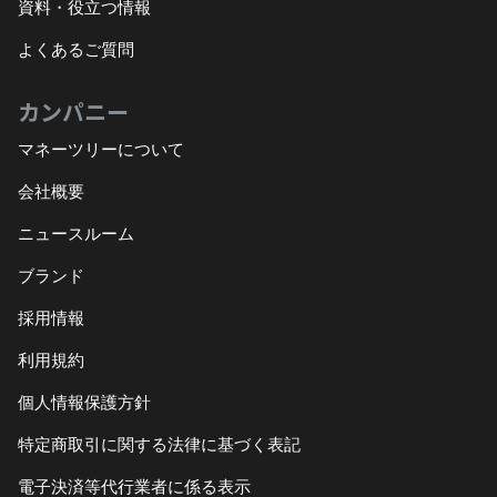
資料・役立つ情報
よくあるご質問
カンパニー
マネーツリーについて
会社概要
ニュースルーム
ブランド
採用情報
利用規約
個人情報保護方針
特定商取引に関する法律に基づく表記
電子決済等代行業者に係る表示