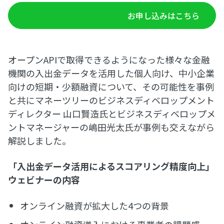
お申し込みはこちら
オープンAPIで取得できるようになった様々な金融
機関の入出金データを活用した個人向け、中小企業
向けの短期・少額融資について、その可能性を事例
と共にマネーツリーのビジネスディベロップメント
ディレクター 山口賢造氏とビジネスディベロップメ
ントマネージャーの嶋田光太氏が事例も交えながら
解説しました。
「入出金データ活用によるスコアリング精度向上」
ウェビナーの内容
オンライン融資が拡大した4つの背景