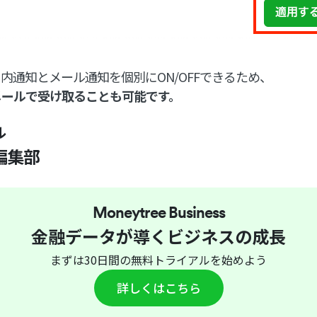
内通知とメール通知を個別にON/OFFできるため、
メールで受け取ることも可能です。
ル
編集部
Moneytree Business
金融データが導くビジネスの成長
まずは30日間の無料トライアルを始めよう
詳しくはこちら