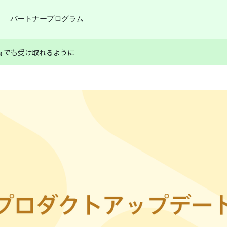
パートナープログラム
 でも受け取れるように