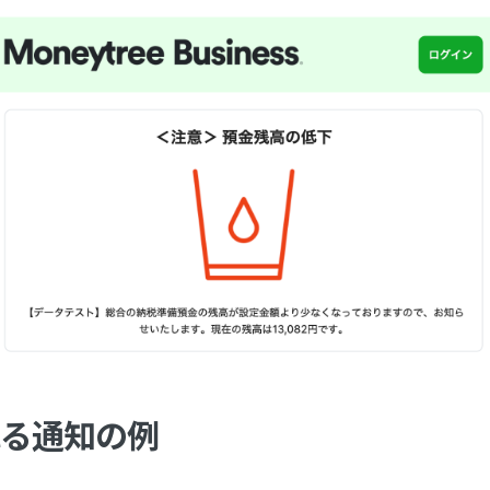
れる通知の例