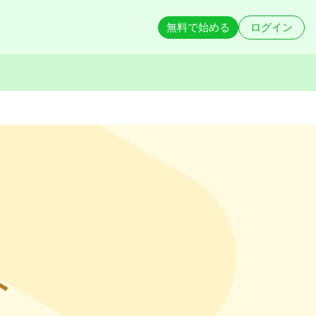
無料で始める
ログイン