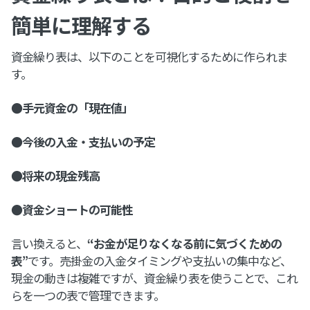
簡単に理解する
資金繰り表は、以下のことを可視化するために作られま
す。
●手元資金の「現在値」
●今後の入金・支払いの予定
●将来の現金残高
●資金ショートの可能性
言い換えると、
“お金が足りなくなる前に気づくための
表”
です。売掛金の入金タイミングや支払いの集中など、
現金の動きは複雑ですが、資金繰り表を使うことで、これ
らを一つの表で管理できます。