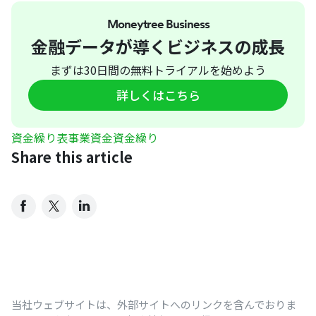
Moneytree Business
金融データが導くビジネスの成長
まずは30日間の無料トライアルを始めよう
詳しくはこちら
資金繰り表
事業資金
資金繰り
Share this article
当社ウェブサイトは、外部サイトへのリンクを含んでおりま