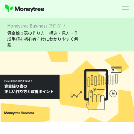
Moneytree Business ブログ
/
資金繰り表の作り方 構造・見方・作
成手順を初心者向けにわかりやすく解
説