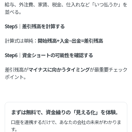
給与、外注費、家賃、税金、仕入れなど「いつ払うか」を
並べる。
Step5｜差引残高を計算する
計算式は単純：
開始残高+入金−出金=差引残高
Step6｜資金ショートの可能性を確認する
差引残高が
マイナスに向かうタイミング
が最重要チェック
ポイント。
まずは無料で、資金繰りの「見える化」を体験。
口座を連携するだけで、あなたの会社の未来がわかりま
す。