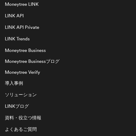
Moneytree LINK
LINK API
LINK API Private
LINK Trends
Moneytree Business
Moneytree Businessブログ
Moneytree Verify
導入事例
ソリューション
LINKブログ
資料・役立つ情報
よくあるご質問