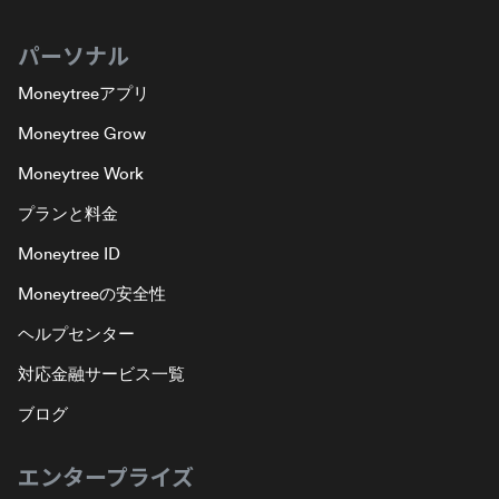
パーソナル
Moneytreeアプリ
Moneytree Grow
Moneytree Work
プランと料金
Moneytree ID
Moneytreeの安全性
ヘルプセンター
対応金融サービス一覧
ブログ
エンタープライズ