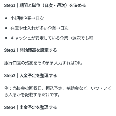
Step1｜期間と単位（日次・週次）を決める
小規模企業→日次
在庫や仕入れが多い企業→日次
キャッシュが安定している企業→週次でも可
Step2｜開始残高を設定する
銀行口座の残高をそのまま入力すればOK。
Step3｜入金予定を整理する
例：売掛金の回収日、振込予定、補助金など。いつ・いく
ら入るかを記載するだけです。
Step4｜出金予定を整理する