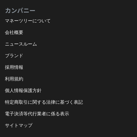
カンパニー
マネーツリーについて
会社概要
ニュースルーム
ブランド
採用情報
利用規約
個人情報保護方針
特定商取引に関する法律に基づく表記
電子決済等代行業者に係る表示
サイトマップ