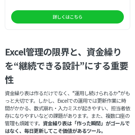
詳しくはこちら
Excel管理の限界と、資金繰り
を“継続できる設計”にする重要
性
資金繰り表は作るだけでなく、“運用し続けられるか”がも
っと大切です。しかし、Excelでの運用では更新作業に時
間がかかる、数式崩れ・入力ミスが起きやすい、担当者依
存になりやすいなどの課題があります。また、複数口座の
管理も煩雑です。
資金繰り表は「作った瞬間」がゴールで
はなく、毎日更新してこそ価値があるツール。