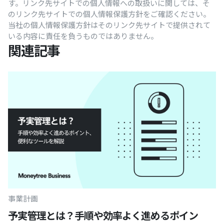
す。リンク先サイトでの個人情報への取扱いに関しては、そ
のリンク先サイトでの個人情報保護方針をご確認ください。
当社の個人情報保護方針はそのリンク先サイトで提供されて
いる内容に責任を負うものではありません。
関連記事
事業計画
予実管理とは？手順や効率よく進めるポイン