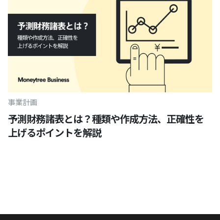
事業計画
予測財務諸表とは？種類や作成方法、正確性を
上げるポイントを解説