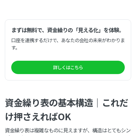
まずは無料で、資金繰りの「見える化」を体験。
口座を連携するだけで、あなたの会社の未来がわかりま
す。
詳しくはこちら
資金繰り表の基本構造｜これだ
け押さえればOK
資金繰り表は複雑なものに見えますが、構造はとてもシン