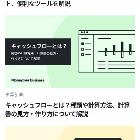
ト、便利なツールを解説
事業計画
キャッシュフローとは？種類や計算方法、計算
書の見方・作り方について解説