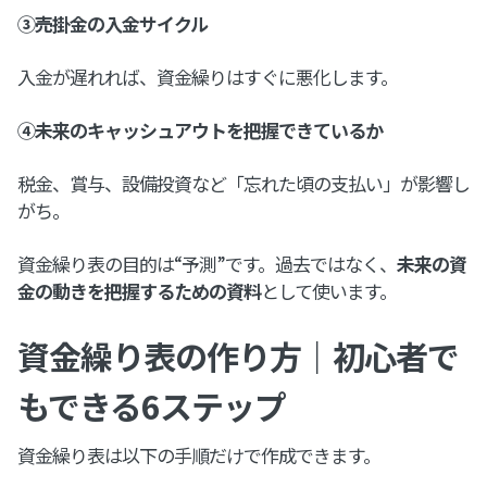
③売掛金の入金サイクル
入金が遅れれば、資金繰りはすぐに悪化します。
④未来のキャッシュアウトを把握できているか
税金、賞与、設備投資など「忘れた頃の支払い」が影響し
がち。
資金繰り表の目的は“予測”です。過去ではなく、
未来の資
金の動きを把握するための資料
として使います。
資金繰り表の作り方｜初心者で
もできる6ステップ
資金繰り表は以下の手順だけで作成できます。