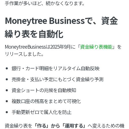
手作業が多いほど、続かなくなります。
Moneytree Businessで、資金
繰り表を自動化
MoneytreeBusinessは2025年9月に「
資金繰り表機能
」を
リリースしました。
銀行・カード明細をリアルタイム自動反映
売掛金・支払い予定にもとづく資金繰り予測
資金ショートの兆候を自動検知
複数口座の残高をまとめて可視化
手動更新ゼロで属人化を防止
資金繰り表を
「作る」から「運用する」
へ変えるための機