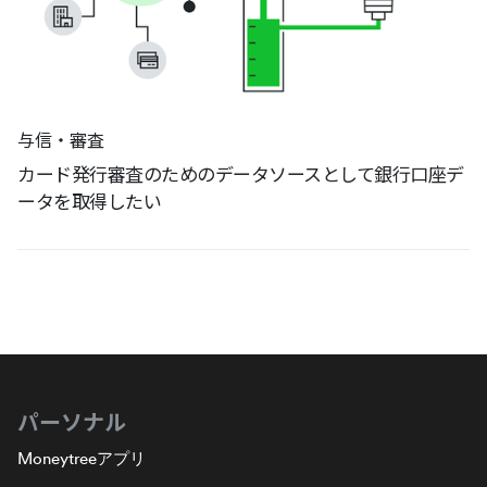
与信・審査
カード発行審査のためのデータソースとして銀行口座デ
ータを取得したい
パーソナル
Moneytreeアプリ