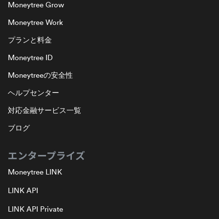
Moneytree Grow
Moneytree Work
プランと料金
Moneytree ID
Moneytreeの安全性
ヘルプセンター
対応金融サービス一覧
ブログ
エンタープライズ
Moneytree LINK
LINK API
LINK API Private