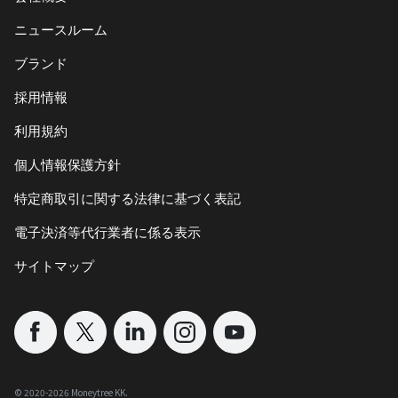
ニュースルーム
ブランド
採用情報
利用規約
個人情報保護方針
特定商取引に関する法律に基づく表記
電子決済等代行業者に係る表示
サイトマップ
©︎ 2020-
2026
Moneytree KK.