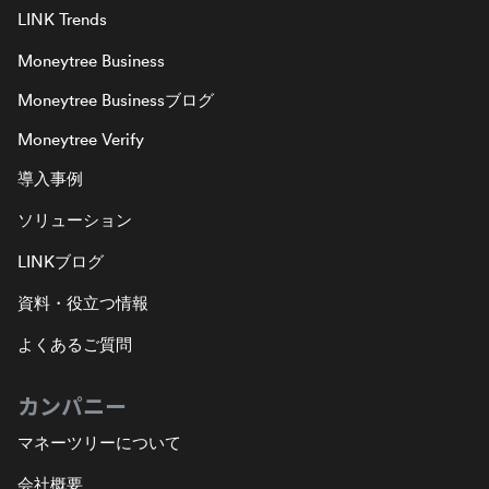
LINK Trends
Moneytree Business
Moneytree Businessブログ
Moneytree Verify
導入事例
ソリューション
LINKブログ
資料・役立つ情報
よくあるご質問
カンパニー
マネーツリーについて
会社概要