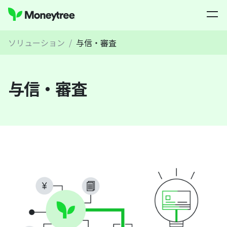
ソリューション
/
与信・審査
与信・審査