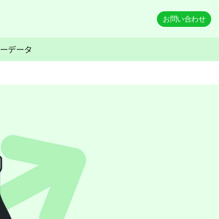
お問い合わせ
リーデータ