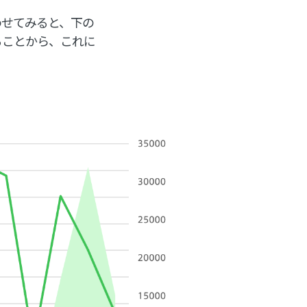
わせてみると、下の
ることから、これに