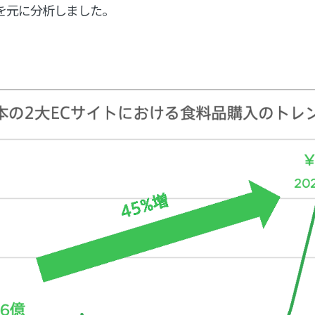
ータを元に分析しました。