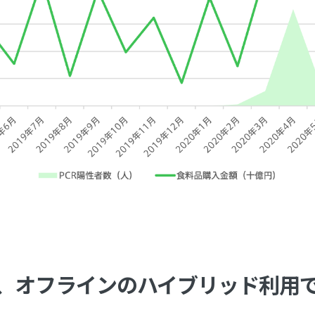
、オフラインのハイブリッド利用