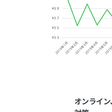
オンライン