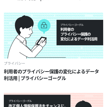
プライバシー
利用者のプライバシー保護の変化によるデータ
利活用 | プライバシーゴーグル