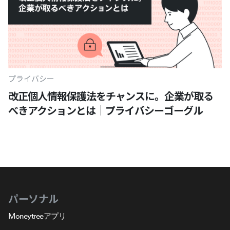
プライバシー
改正個人情報保護法をチャンスに。企業が取る
べきアクションとは｜プライバシーゴーグル
パーソナル
Moneytreeアプリ