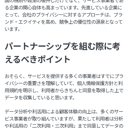
国の規制や政策の後押しだけでなく、サービス事業者であ
る企業の関心自体も高まっています。先進している企業に
とって、会社のプライバシーに対するアプローチは、ブラ
ンド・エクイティを高め、競争上の優位性の源泉となって
います。
パートナーシップを組む際に考
えるべきポイント
おそらく、サービスを提供する多くの事業者はすでにプラ
イバシーの重要さを理解していて、個人情報保護方針と利
用規約を明示し、利用者からきちんと同意を取得した上で
データを収集していると思います。
データ分析や利活用による顧客体験の向上は、多くのサー
ビス事業者が取り組んでいますが、果たして利用者は分析
や利活用の「二次利用・三次利用」まで同意してデータの