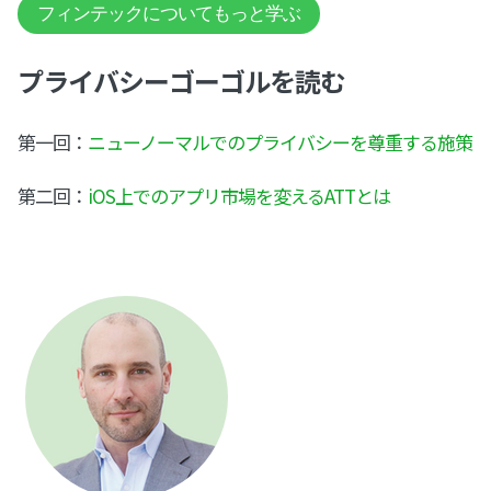
フィンテックについてもっと学ぶ
プライバシーゴーゴルを読む
第一回：
ニューノーマルでのプライバシーを尊重する施策
第二回：
iOS上でのアプリ市場を変えるATTとは