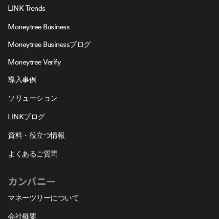
LINK Trends
Moneytree Business
Moneytree Businessブログ
Moneytree Verify
導入事例
ソリューション
LINKブログ
資料・役立つ情報
よくあるご質問
カンパニー
マネーツリーについて
会社概要