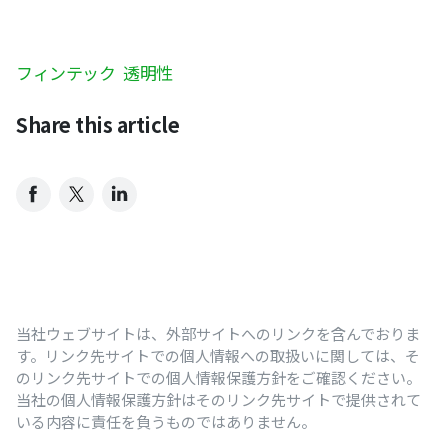
フィンテック
透明性
Share this article
当社ウェブサイトは、外部サイトへのリンクを含んでおりま
す。リンク先サイトでの個人情報への取扱いに関しては、そ
のリンク先サイトでの個人情報保護方針をご確認ください。
当社の個人情報保護方針はそのリンク先サイトで提供されて
いる内容に責任を負うものではありません。