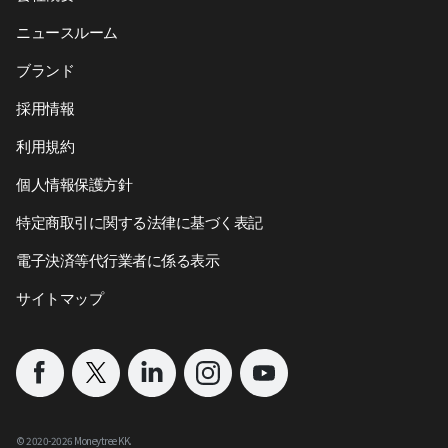
ニュースルーム
ブランド
採用情報
利用規約
個人情報保護方針
特定商取引に関する法律に基づく表記
電子決済等代行業者に係る表示
サイトマップ
©︎ 2020-
2026
Moneytree KK.