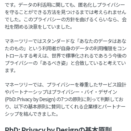
です。データの利活用に関しても、匿名化しプライバシー
を守ることができる方法を見つけるまでは考えられません
でした。このプライバシーの方針を曲げるくらいなら、会
社を閉める決意をしていました。
マネーツリーではスタンダードな「あなたのデータはあな
たのもの」という利用者が自身のデータの利用権限をコン
トロールする考えは、世界で標準化されるであろう今後の
プライバシーの「あるべき姿」と合致していると考えてい
ます。
マネーツリーでは、プライバシーを尊重したサービス設計
やパートナーシップはプライバシー・バイ・デザイン
(PbD: Privacy by Design) の7つの原則に則って判断してお
り、以下の基本原則に賛同してくれる企業様とパートナー
シップを結んできました。
PbD: Privacy by Designの基本原則