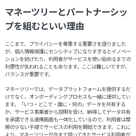
マネーツリーとパートナーシッ
プを組むといい理由
ここまで、プライバシーを尊重する重要さを語りました
が、個人情報保護にセンシティブになりすぎるとイノベー
ションを妨げたり、利用者がサービスを使い始めるまでの
利便性が失われることもあります。ここは難しいですが、
バランスが重要です。
マネーツリーでは、データプラットフォームを提供するだ
けでなく、オンボーディングプロセスも一緒に提供してい
ます。「いつ・どこで・誰に・何の」データを共有する
か、サービス事業者から説明を受け、納得してデータ共有
を承諾できる連携画面も一体化しているので、利用者は摩
擦の少ない手順でサービスの利用を開始できます。これに
より、マネーツリーが今まで培ってきたサービス利用者が