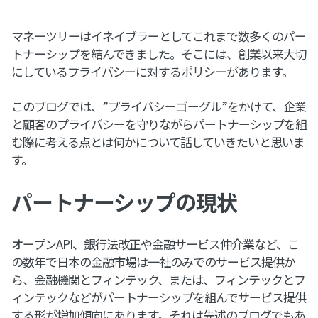
マネーツリーはイネイブラーとしてこれまで数多くのパー
トナーシップを結んできました。そこには、創業以来大切
にしているプライバシーに対するポリシーがあります。
このブログでは、”プライバシーゴーグル”をかけて、企業
と顧客のプライバシーを守りながらパートナーシップを組
む際に考える点とは何かについて話していきたいと思いま
す。
パートナーシップの現状
オープンAPI、銀行法改正や金融サービス仲介業など、こ
の数年で日本の金融市場は一社のみでのサービス提供か
ら、金融機関とフィンテック、または、フィンテックとフ
ィンテックなどがパートナーシップを組んでサービス提供
する形が増加傾向にあります。それは先述のブログでもあ