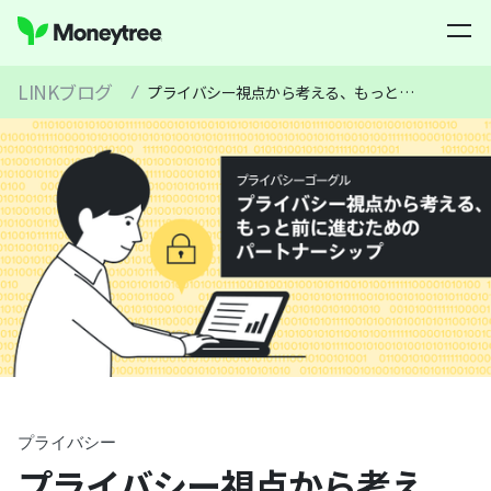
LINKブログ
/
プライバシー視点から考える、もっと前に進むためのパートナーシップ｜プライバシーゴーグル
プライバシー
プライバシー視点から考え