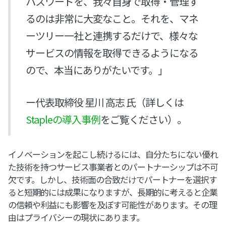
パスワードを、我々自身で取得・管理す
るのは非常に大変なこと。それを、マネ
ーツリー一社と連携するだけで、様々な
サービスの情報を取得できるようになる
ので、本当にありがたいです。」
ー代表取締役 星川 高志 氏（詳しくは
Stapleの導入事例
をご覧ください）。
イノベーションを起こし続けるには、自分たちにない優れ
た技術を持つサービス事業者とのパートナーシップは不可
欠です。しかし、技術面の合致だけでパートナーを選択す
ると短期的には成果になりますが、長期的に考えると企業
の信頼や利益にも影響を及ぼす可能性があります。その理
由はプライバシーの現状にあります。