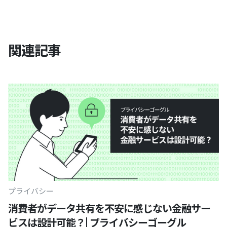
関連記事
プライバシー
消費者がデータ共有を不安に感じない金融サー
ビスは設計可能？| プライバシーゴーグル