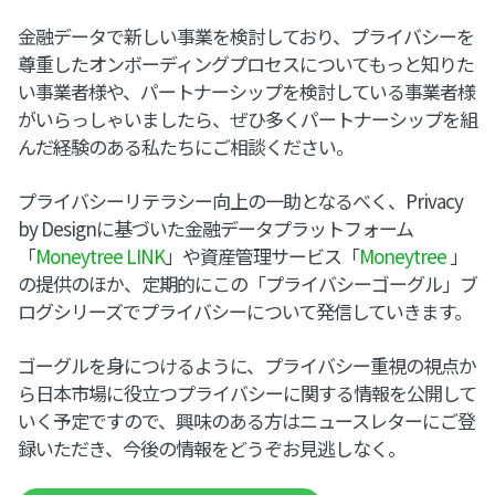
金融データで新しい事業を検討しており、プライバシーを
尊重したオンボーディングプロセスについてもっと知りた
い事業者様や、パートナーシップを検討している事業者様
がいらっしゃいましたら、ぜひ多くパートナーシップを組
んだ経験のある私たちにご相談ください。
プライバシーリテラシー向上の一助となるべく、Privacy
by Designに基づいた金融データプラットフォーム
「
Moneytree LINK
」や資産管理サービス「
Moneytree
」
の提供のほか、定期的にこの「プライバシーゴーグル」ブ
ログシリーズでプライバシーについて発信していきます。
ゴーグルを身につけるように、プライバシー重視の視点か
ら日本市場に役立つプライバシーに関する情報を公開して
いく予定ですので、興味のある方はニュースレターにご登
録いただき、今後の情報をどうぞお見逃しなく。