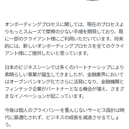
オンボーディングプロセスに関しては、現在のプロセスよ
りもっとスムーズで摩擦の少ない手順を開発しており、既
に一部のクライアント様にご利用いただいています。将来
的には、新しいオンボーディングプロセスを全てのクライ
アント様にご提供したいと思っています。
日本のビジネスシーンでは多くのパートナーシップにより
素晴らしい事業が誕生してきましたが、金融業界において
はオープンバンキング化でさらに活発になり、金融機関と
フィンテック企業がパートナーとなる機会が増え、さまざ
まなイノベーションが起こっています。
今後は個人のプライバシーを重んじないサービス設計は時
代に最適化されず、ビジネスの成長を減速させるでしょ
う。