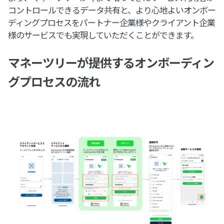
コントロールできるデータ共有と、より心地よいオンボー
ディングプロセスをパートナー企業様やクライアント企業
様のサービスでも実現していただくことができます。
マネーツリーが提供するオンボーディン
グプロセスの流れ