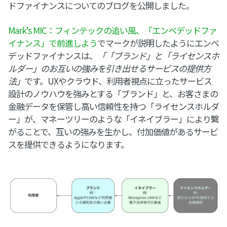
ドファイナンスについてのブログを公開しました。
Mark’s MIC：フィンテックの追い風、「エンベデッドファ
イナンス」で前進しよう
でマークが説明したようにエンベ
デッドファイナンスは、
「「ブランド」と「ライセンスホ
ルダー」のお互いの強みを引き出せるサービスの提供方
法」
です。UXやクラウド、利用者視点に立ったサービス
設計のノウハウを強みとする「ブランド」と、お客さまの
金融データを保管し高い信頼性を持つ「ライセンスホルダ
ー」が、マネーツリーのような「イネイブラー」により繋
がることで、互いの強みを生かし、付加価値があるサービ
スを提供できるようになります。