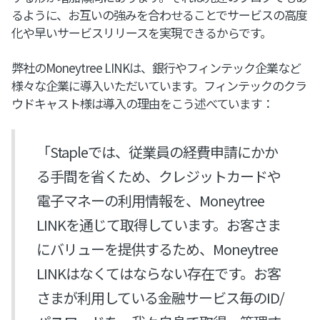
るように、お互いの強みを合わせることでサービスの高度
化や早いサービスリリースを実現できるからです。
弊社のMoneytree LINKは、銀行やフィンテック企業など
様々な企業に導入いただいています。フィンテックのクラ
ウドキャスト様は導入の理由をこう述べています：
「Stapleでは、従業員の経費申請にかか
る手間を省くため、クレジットカードや
電子マネーの利用情報を、Moneytree
LINKを通じて取得しています。お客さま
にバリューを提供するため、Moneytree
LINKはなくてはならない存在です。お客
さまが利用している金融サービス毎のID/