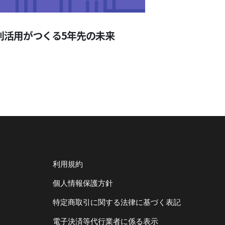
利活用がつくる5年先の未来
利用規約
個人情報保護方針
特定商取引に関する法律に基づく表記
電子決済等代行業者に係る表示