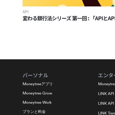
API
変わる銀行法シリーズ 第一回 : 「APIとA
パーソナル
エンタ
Moneytreeアプリ
Moneytre
Moneytree Grow
LINK API
Moneytree Work
LINK API 
プランと料金
LINK Tre