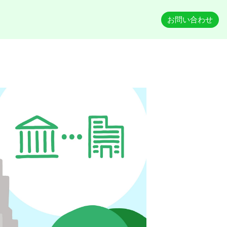
お問い合わせ