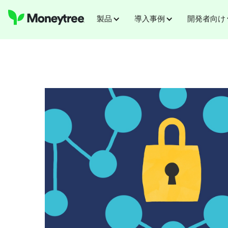
製品
導入事例
開発者向け