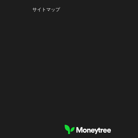
サイトマップ