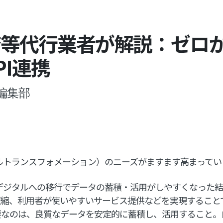
済等代行業者が解説：ゼロ
PI連携
編集部
ルトランスフォメーション）のニーズがますます高まってい
デジタルへの移行でデータの蓄積・活用がしやすくなった
縮、利用者が使いやすいサービス提供などを実現することで
要なのは、良質なデータを安定的に蓄積し、活用すること。