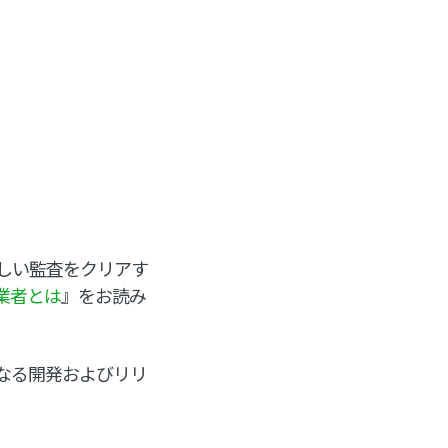
しい監査をクリアす
業者とは
』をお読み
となる開発およびリリ