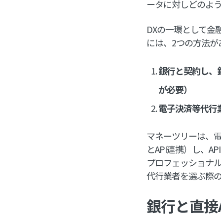
ータに対しどのよう
DXの一環として金
には、2つの方法が
銀行と契約し、
が必要）
電子決済等代行
マネーツリーは、電
とAPI連携）し、
プロフェッショナル
代行業者を選ぶ際
銀行と直接