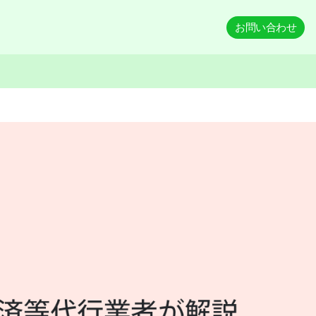
お問い合わせ