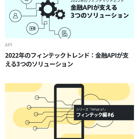
API
2022年のフィンテックトレンド：金融APIが支
える3つのソリューション