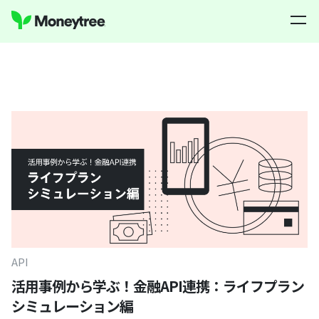
API
活用事例から学ぶ！金融API連携：ライフプラン
シミュレーション編