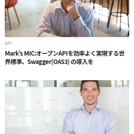
API
Mark’s MIC:オープンAPIを効率よく実現する世
界標準、Swagger(OAS3) の導入を