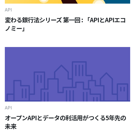
API
変わる銀行法シリーズ 第一回 : 「APIとAPIエコ
ノミー」
API
オープンAPIとデータの利活用がつくる5年先の
未来