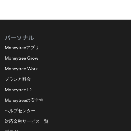
パーソナル
Moneytreeアプリ
Moneytree Grow
Moneytree Work
プランと料金
Moneytree ID
Moneytreeの安全性
ヘルプセンター
対応金融サービス一覧