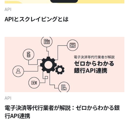
API
APIとスクレイピングとは
API
電子決済等代行業者が解説：ゼロからわかる銀
行API連携