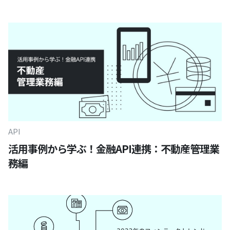
API
活用事例から学ぶ！金融API連携：不動産管理業
務編