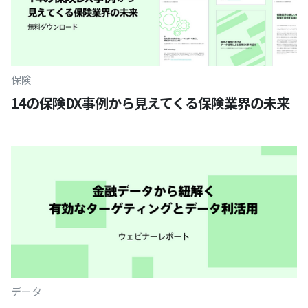
保険
14の保険DX事例から見えてくる保険業界の未来
データ