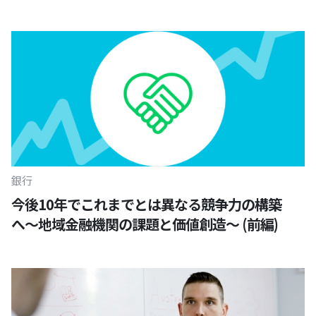
銀行
今後10年でこれまでとは異なる競争力の構築
へ〜地域金融機関の課題と価値創造〜 (前編)