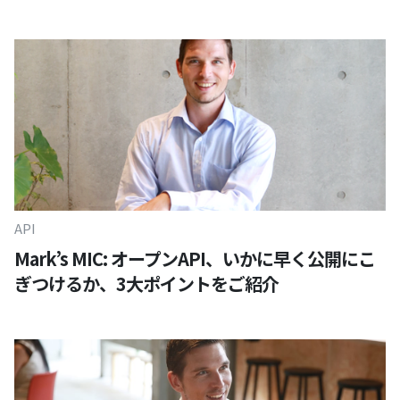
API
Mark’s MIC: オープンAPI、いかに早く公開にこ
ぎつけるか、3大ポイントをご紹介