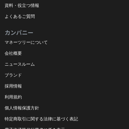
資料・役立つ情報
よくあるご質問
カンパニー
マネーツリーについて
会社概要
ニュースルーム
ブランド
採用情報
利用規約
個人情報保護方針
特定商取引に関する法律に基づく表記