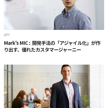
API
Mark's MIC : 開発手法の「アジャイル化」が作
り出す、優れたカスタマージャーニー