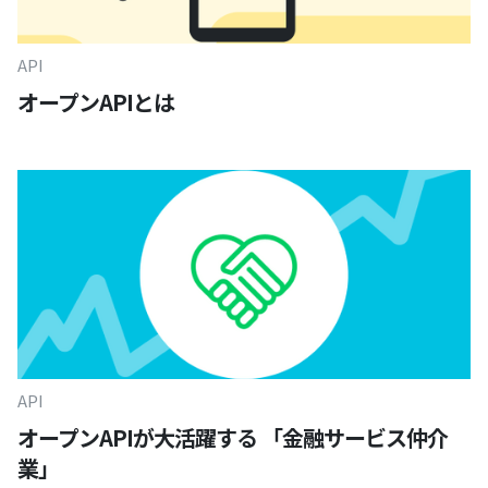
API
オープンAPIとは
API
オープンAPIが大活躍する 「金融サービス仲介
業」