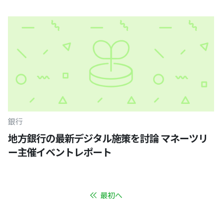
銀行
地方銀行の最新デジタル施策を討論 マネーツリ
ー主催イベントレポート
最初へ