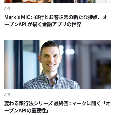
API
Mark's MIC : 銀行とお客さまの新たな接点、オ
ープンAPI が描く金融アプリの世界
API
変わる銀行法シリーズ 最終回 : マークに聞く「オ
ープンAPIの重要性」