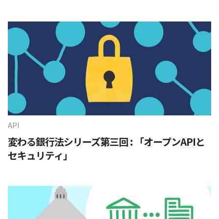
API
変わる銀行法シリーズ第三回 : 「オープンAPIと
セキュリティ」