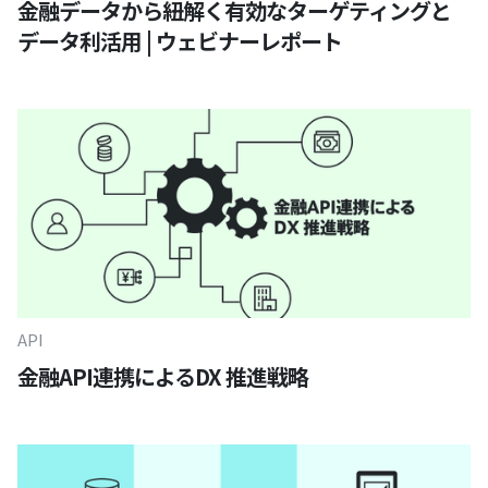
金融データから紐解く有効なターゲティングと
データ利活用 | ウェビナーレポート
API
金融API連携によるDX 推進戦略