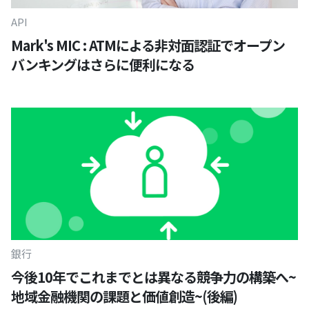
API
Mark's MIC : ATMによる非対面認証でオープン
バンキングはさらに便利になる
銀行
今後10年でこれまでとは異なる競争力の構築へ~
地域金融機関の課題と価値創造~(後編)