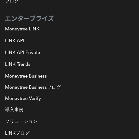
ブログ
エンタープライズ
Moneytree LINK
LINK API
LINK API Private
LINK Trends
Moneytree Business
Moneytree Businessブログ
Moneytree Verify
導入事例
ソリューション
LINKブログ