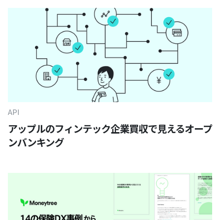
API
アップルのフィンテック企業買収で見えるオープ
ンバンキング