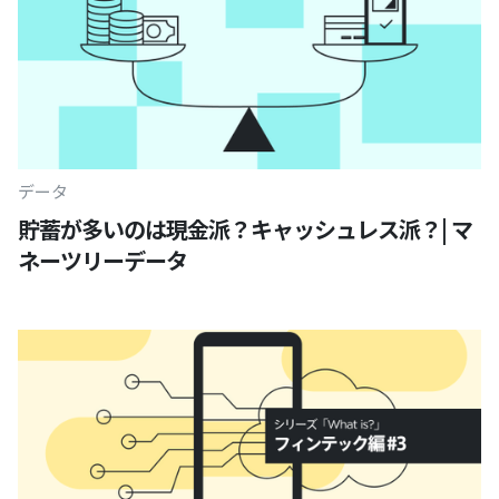
データ
貯蓄が多いのは現金派？キャッシュレス派？| マ
ネーツリーデータ