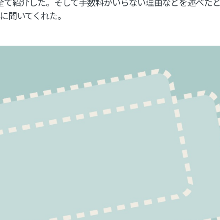
全て紹介した。そして手数料がいらない理由などを述べた
に聞いてくれた。