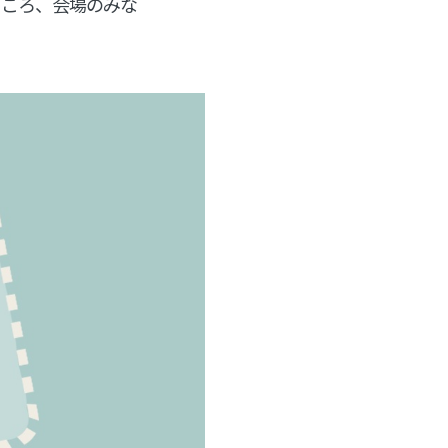
ところ、会場のみな