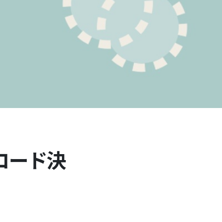
Rコード決