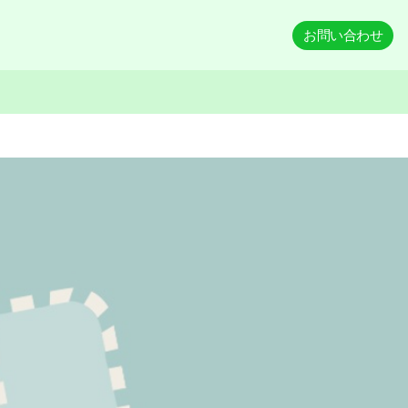
お問い合わせ