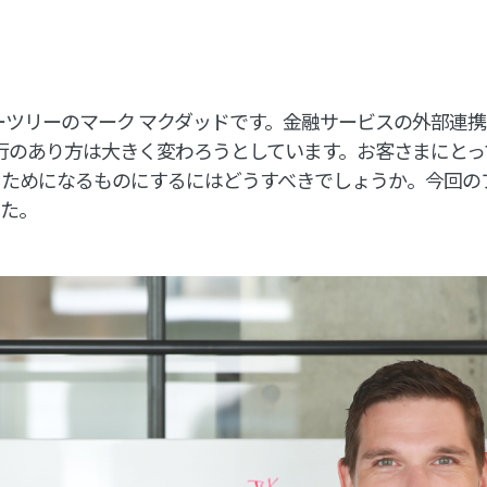
ツリーのマーク マクダッドです。金融サービスの外部連
銀行のあり方は大きく変わろうとしています。お客さまにと
、ためになるものにするにはどうすべきでしょうか。今回の
した。