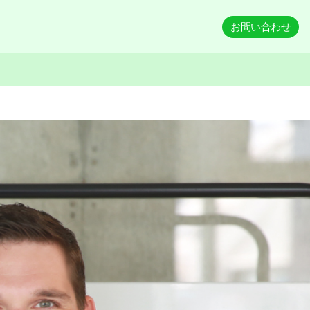
お問い合わせ