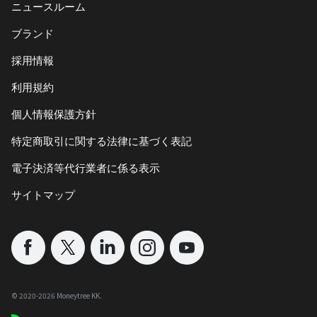
ニュースルーム
ブランド
採用情報
利用規約
個人情報保護方針
特定商取引に関する法律に基づく表記
電子決済等代行業者に係る表示
サイトマップ
©︎ 2020-
2026
Moneytree KK.