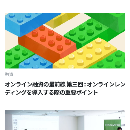
融資
オンライン融資の最前線 第三回 : オンラインレン
ディングを導入する際の重要ポイント