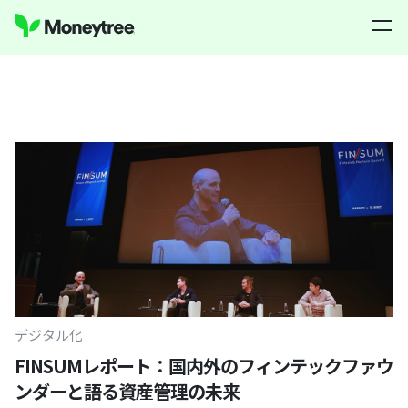
デジタル化
FINSUMレポート：国内外のフィンテックファウ
ンダーと語る資産管理の未来