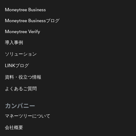
Moneytree Business
Moneytree Businessブログ
Moneytree Verify
導入事例
ソリューション
LINKブログ
資料・役立つ情報
よくあるご質問
カンパニー
マネーツリーについて
会社概要