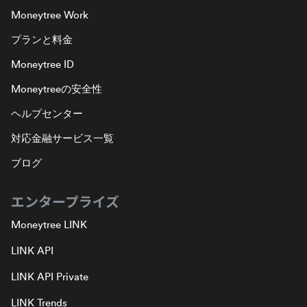
Moneytree Work
プランと料金
Moneytree ID
Moneytreeの安全性
ヘルプセンター
対応金融サービス一覧
ブログ
エンタープライズ
Moneytree LINK
LINK API
LINK API Private
LINK Trends