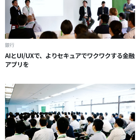
銀行
AIとUI/UXで、よりセキュアでワクワクする金融
アプリを