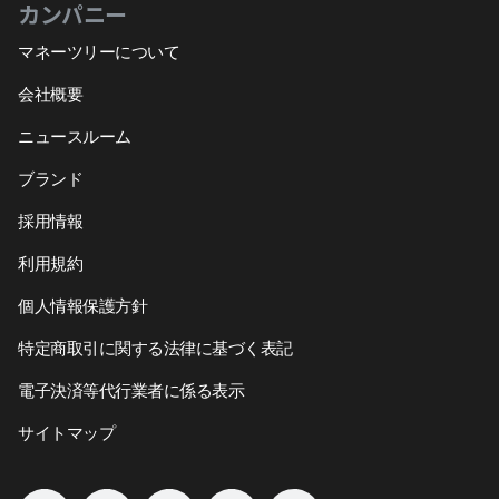
カンパニー
マネーツリーについて
会社概要
ニュースルーム
ブランド
採用情報
利用規約
個人情報保護方針
特定商取引に関する法律に基づく表記
電子決済等代行業者に係る表示
サイトマップ