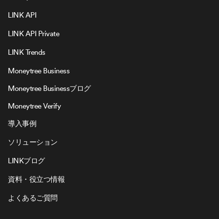
LINK API
LINK API Private
LINK Trends
Moneytree Business
Moneytree Businessブログ
Moneytree Verify
導入事例
ソリューション
LINKブログ
資料・役立つ情報
よくあるご質問