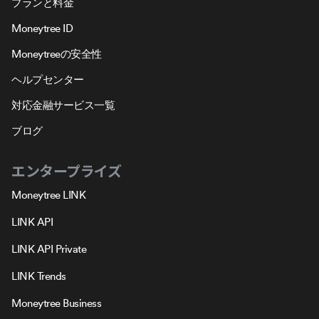
プランと料金
Moneytree ID
Moneytreeの安全性
ヘルプセンター
対応金融サービス一覧
ブログ
エンタープライズ
Moneytree LINK
LINK API
LINK API Private
LINK Trends
Moneytree Business