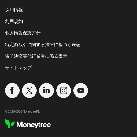
採用情報
利用規約
個人情報保護方針
特定商取引に関する法律に基づく表記
電子決済等代行業者に係る表示
サイトマップ
©︎ 2020-
2026
Moneytree KK.