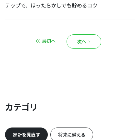
テップで、ほったらかしでも貯めるコツ
最初へ
次へ
カテゴリ
家計を見直す
将来に備える