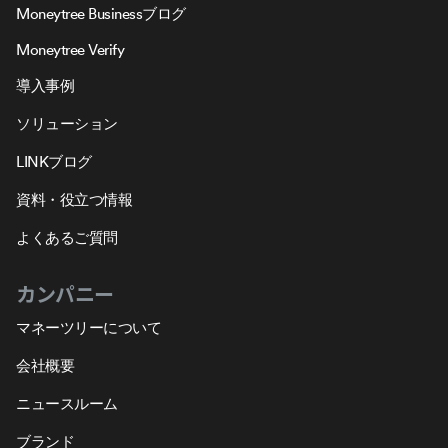
Moneytree Businessブログ
Moneytree Verify
導入事例
ソリューション
LINKブログ
資料・役立つ情報
よくあるご質問
カンパニー
マネーツリーについて
会社概要
ニュースルーム
ブランド