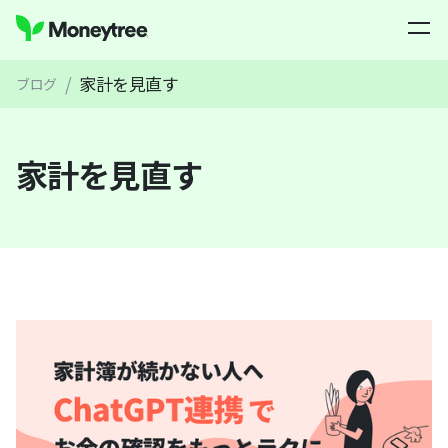
/
家計を見直す
ブログ
家計を見直す