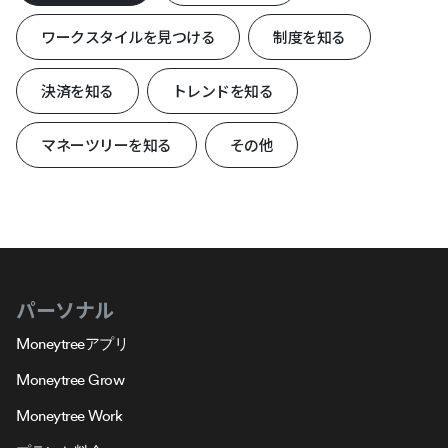
ワークスタイルを見つける
制度を知る
決済を知る
トレンドを知る
マネーツリーを知る
その他
パーソナル
Moneytreeアプリ
Moneytree Grow
Moneytree Work